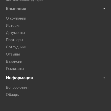
Компания
О компании
История
Документы
Партнеры
Сотрудники
Отзывы
Вакансии
Реквизиты
Информация
Вопрос-ответ
Обзоры