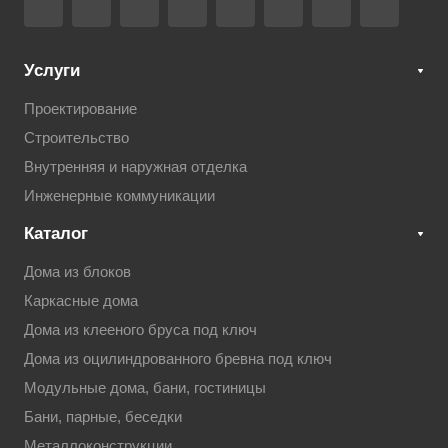
Услуги
Проектирование
Строительство
Внутренняя и наружная отделка
Инженерные коммуникации
Каталог
Дома из блоков
Каркасные дома
Дома из клееного бруса под ключ
Дома из оцилиндрованного бревна под ключ
Модульные дома, бани, гостиницы
Бани, парные, беседки
Металлоконструкции