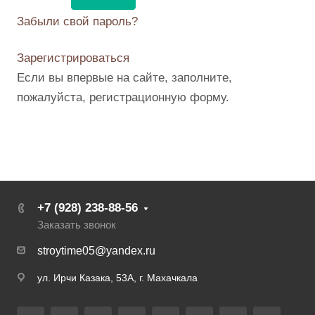
Забыли свой пароль?
Зарегистрироваться
Если вы впервые на сайте, заполните,
пожалуйста, регистрационную форму.
+7 (928) 238-88-56
Заказать звонок
stroytime05@yandex.ru
ул. Ирчи Казака, 53А, г. Махачкала