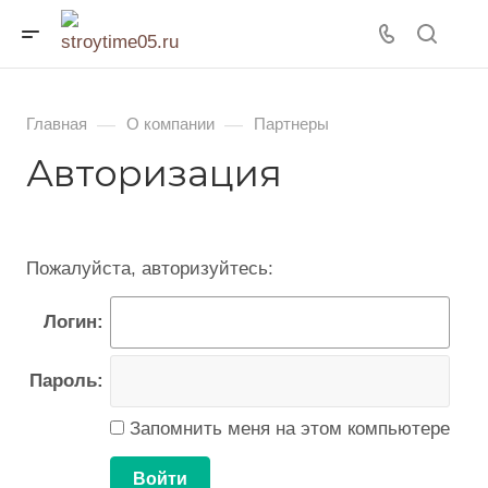
—
—
Главная
О компании
Партнеры
Авторизация
Пожалуйста, авторизуйтесь:
Логин:
Пароль:
Запомнить меня на этом компьютере