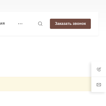
Заказать звонок
НИЯ