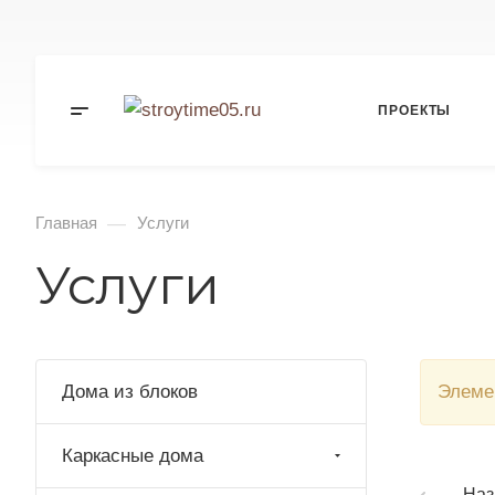
ПРОЕКТЫ
—
Главная
Услуги
Услуги
Дома из блоков
Элеме
Каркасные дома
Наз