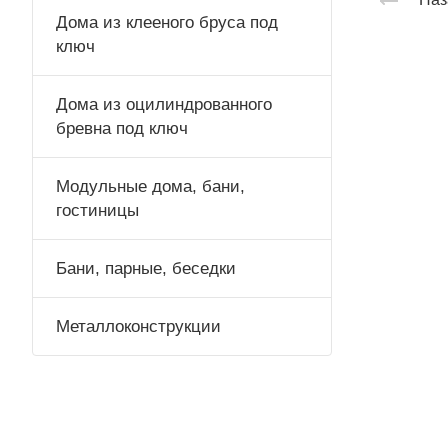
Дома из клееного бруса под
ключ
Дома из оцилиндрованного
бревна под ключ
Модульные дома, бани,
гостиницы
Бани, парные, беседки
Металлоконструкции