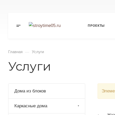
ПРОЕКТЫ
—
Главная
Услуги
Услуги
Дома из блоков
Элеме
Каркасные дома
Наз