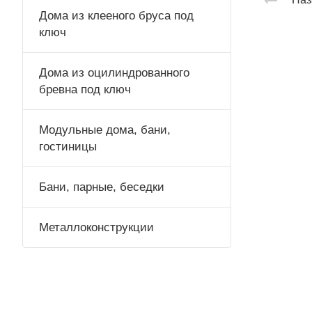
Дома из клееного бруса под
ключ
Дома из оцилиндрованного
бревна под ключ
Модульные дома, бани,
гостиницы
Бани, парные, беседки
Металлоконструкции