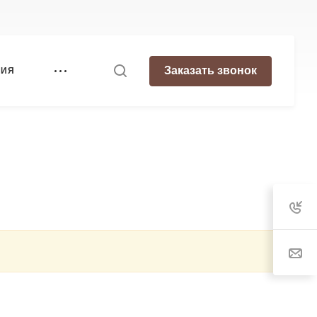
Заказать звонок
НИЯ