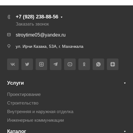
+7 (928) 238-88-56
Заказать звонок
stroytime05@yandex.ru
ул. Ирчи Казака, 53А, г. Махачкала
Услуги
Проектирование
Строительство
Внутренняя и наружная отделка
Инженерные коммуникации
Каталог