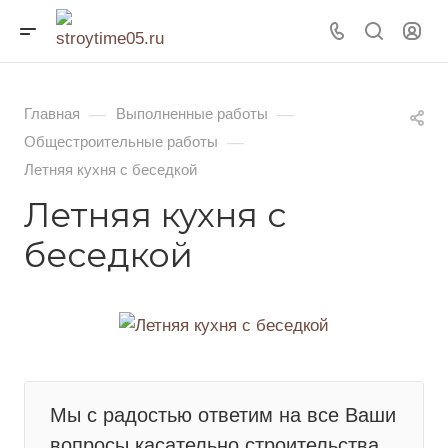
—
—
Главная
Выполненные работы
—
Общестроительные работы
Летняя кухня с беседкой
Летняя кухня с
беседкой
Мы с радостью ответим на все Ваши
вопросы касательно строительства