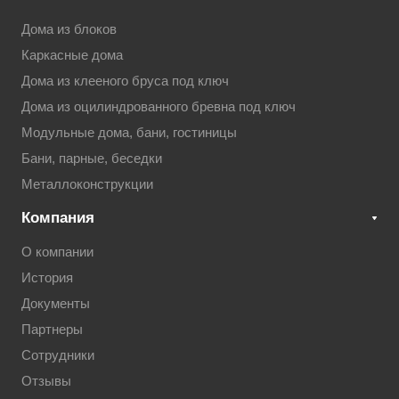
Дома из блоков
Каркасные дома
Дома из клееного бруса под ключ
Дома из оцилиндрованного бревна под ключ
Модульные дома, бани, гостиницы
Бани, парные, беседки
Металлоконструкции
Компания
О компании
История
Документы
Партнеры
Сотрудники
Отзывы