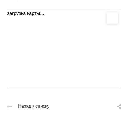
загрузка карты...
Назад к списку