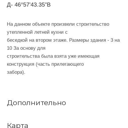
Д- 46°57'43.35"В
На данном объекте произвели строительство
утепленной летней кухни с
беседкой на втором этаже. Размеры здания - 3 на
10 За основу для
строительства была взята уже имеющая
конструкция (часть прилегающего
забора).
Дополнительно
Карта