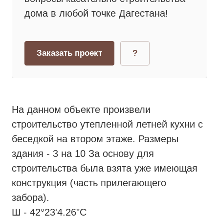
дома в любой точке Дагестана!
Заказать проект
?
На данном объекте произвели
строительство утепленной летней кухни с
беседкой на втором этаже. Размеры
здания - 3 на 10 За основу для
строительства была взята уже имеющая
конструкция (часть прилегающего
забора).
Ш - 42°23'4.26"С