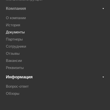
Компания
О компании
История
Документы
Партнеры
Сотрудники
Отзывы
Вакансии
Реквизиты
Информация
Вопрос-ответ
Обзоры