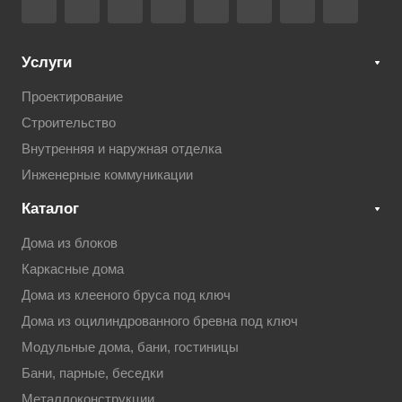
Услуги
Проектирование
Строительство
Внутренняя и наружная отделка
Инженерные коммуникации
Каталог
Дома из блоков
Каркасные дома
Дома из клееного бруса под ключ
Дома из оцилиндрованного бревна под ключ
Модульные дома, бани, гостиницы
Бани, парные, беседки
Металлоконструкции