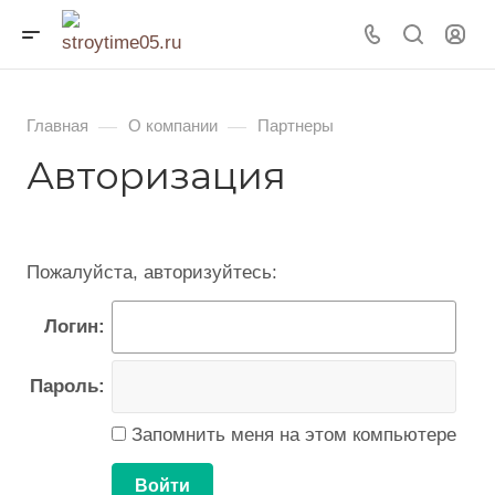
—
—
Главная
О компании
Партнеры
Авторизация
Пожалуйста, авторизуйтесь:
Логин:
Пароль:
Запомнить меня на этом компьютере