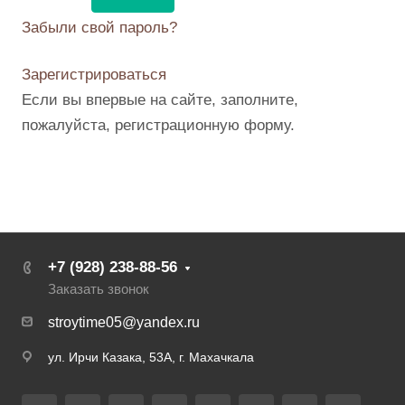
Забыли свой пароль?
Зарегистрироваться
Если вы впервые на сайте, заполните,
пожалуйста, регистрационную форму.
+7 (928) 238-88-56
Заказать звонок
stroytime05@yandex.ru
ул. Ирчи Казака, 53А, г. Махачкала