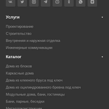
Услуги
Проектирование
Строительство
Внутренняя и наружная отделка
Инженерные коммуникации
Каталог
Дома из блоков
Каркасные дома
Дома из клееного бруса под ключ
Дома из оцилиндрованного бревна под ключ
Модульные дома, бани, гостиницы
Бани, парные, беседки
Металлоконструкции