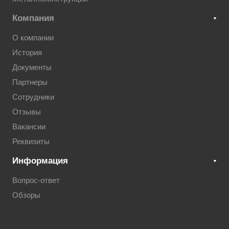
Компания
О компании
История
Документы
Партнеры
Сотрудники
Отзывы
Вакансии
Реквизиты
Информация
Вопрос-ответ
Обзоры