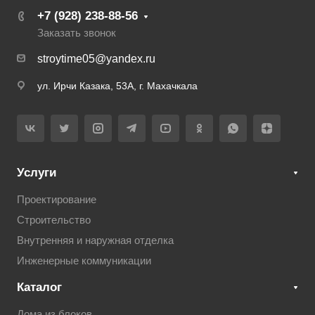
+7 (928) 238-88-56
Заказать звонок
stroytime05@yandex.ru
ул. Ирчи Казака, 53А, г. Махачкала
Услуги
Проектирование
Строительство
Внутренняя и наружная отделка
Инженерные коммуникации
Каталог
Дома из блоков