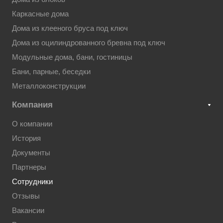
Каркасные дома
Дома из клееного бруса под ключ
Дома из оцилиндрованного бревна под ключ
Модульные дома, бани, гостиницы
Бани, парные, беседки
Металлоконструкции
Компания
О компании
История
Документы
Партнеры
Сотрудники
Отзывы
Вакансии