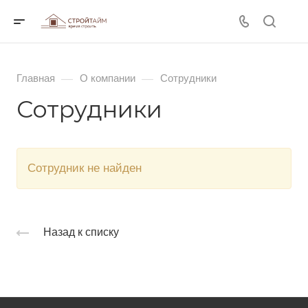
—
—
Главная
О компании
Сотрудники
Сотрудники
Cотрудник не найден
Назад к списку