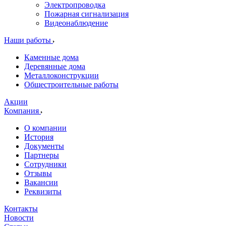
Электропроводка
Пожарная сигнализация
Видеонаблюдение
Наши работы
Каменные дома
Деревянные дома
Металлоконструкции
Общестроительные работы
Акции
Компания
О компании
История
Документы
Партнеры
Сотрудники
Отзывы
Вакансии
Реквизиты
Контакты
Новости