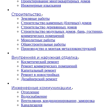
Проектирование многоквартирных домов
Инженерные изыскания
Строительство
Земляные работы
Строительство каменных (блочных) домов
Строительство деревянных домов
Строительство модульных домов, бань, гостиниц,
коммерческих помещений
Монолитные работы
Общестроительные работы
Производство и монтаж металлоконструкций
Внутренняя и наружная отделка
Косметический ремонт
Ремонт коммерческих помещений
Капитальный ремонт
Ремонт в новостройках
Дизайнерский ремонт
Инженерные коммуникации
Отопление
Водоснабжение
Вентиляция, кондиционирование, заморозка
Канализация