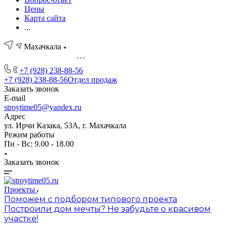
Цены
Карта сайта
...
Махачкала
...
+7 (928) 238-88-56
+7 (928) 238-88-56
Отдел продаж
Заказать звонок
E-mail
stroytime05@yandex.ru
Адрес
ул. Ирчи Казака, 53А, г. Махачкала
Режим работы
Пн - Вс: 9.00 - 18.00
Заказать звонок
Проекты
Поможем с подбором типового проекта
Построили дом мечты? Не забудьте о красивом
участке!