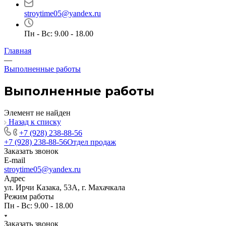
stroytime05@yandex.ru
Пн - Вс: 9.00 - 18.00
Главная
—
Выполненные работы
Выполненные работы
Элемент не найден
Назад к списку
+7 (928) 238-88-56
+7 (928) 238-88-56
Отдел продаж
Заказать звонок
E-mail
stroytime05@yandex.ru
Адрес
ул. Ирчи Казака, 53А, г. Махачкала
Режим работы
Пн - Вс: 9.00 - 18.00
Заказать звонок