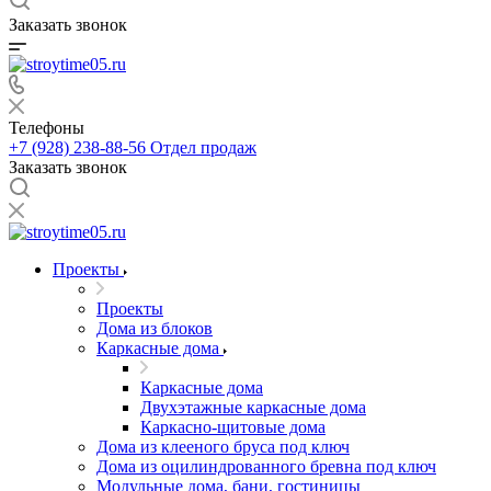
Заказать звонок
Телефоны
+7 (928) 238-88-56
Отдел продаж
Заказать звонок
Проекты
Проекты
Дома из блоков
Каркасные дома
Каркасные дома
Двухэтажные каркасные дома
Каркасно-щитовые дома
Дома из клееного бруса под ключ
Дома из оцилиндрованного бревна под ключ
Модульные дома, бани, гостиницы