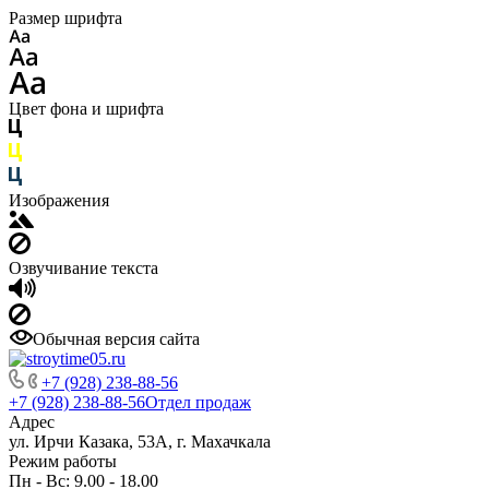
Размер шрифта
Цвет фона и шрифта
Изображения
Озвучивание текста
Обычная версия сайта
+7 (928) 238-88-56
+7 (928) 238-88-56
Отдел продаж
Адрес
ул. Ирчи Казака, 53А, г. Махачкала
Режим работы
Пн - Вс: 9.00 - 18.00