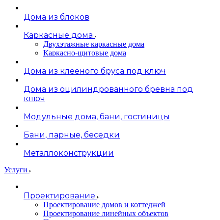
Дома из блоков
Каркасные дома
Двухэтажные каркасные дома
Каркасно-щитовые дома
Дома из клееного бруса под ключ
Дома из оцилиндрованного бревна под
ключ
Модульные дома, бани, гостиницы
Бани, парные, беседки
Металлоконструкции
Услуги
Проектирование
Проектирование домов и коттеджей
Проектирование линейных объектов