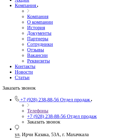
Компания
Компания
О компании
История
Документы
Партнеры
Сотрудники
Отзывы
Вакансии
Реквизиты
Контакты
Новости
Статьи
Заказать звонок
+7 (928) 238-88-56
Отдел продаж
Телефоны
+7 (928) 238-88-56
Отдел продаж
Заказать звонок
ул. Ирчи Казака, 53А, г. Махачкала