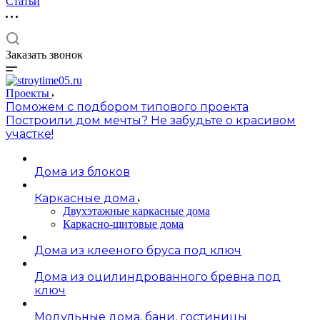
Статьи
Заказать звонок
Проекты
Поможем с подбором типового проекта
Построили дом мечты? Не забудьте о красивом
участке!
Дома из блоков
Каркасные дома
Двухэтажные каркасные дома
Каркасно-щитовые дома
Дома из клееного бруса под ключ
Дома из оцилиндрованного бревна под
ключ
Модульные дома, бани, гостиницы