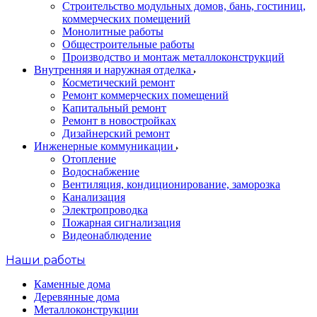
Строительство модульных домов, бань, гостиниц,
коммерческих помещений
Монолитные работы
Общестроительные работы
Производство и монтаж металлоконструкций
Внутренняя и наружная отделка
Косметический ремонт
Ремонт коммерческих помещений
Капитальный ремонт
Ремонт в новостройках
Дизайнерский ремонт
Инженерные коммуникации
Отопление
Водоснабжение
Вентиляция, кондиционирование, заморозка
Канализация
Электропроводка
Пожарная сигнализация
Видеонаблюдение
Наши работы
Каменные дома
Деревянные дома
Металлоконструкции