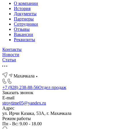
О компании
История
Документы
Партнеры
Сотрудники
Отзывы
Вакансии
Реквизиты
Контакты
Новости
Статьи
Махачкала
+7 (928) 238-88-56
Отдел продаж
Заказать звонок
E-mail
stroytime05@yandex.ru
Адрес
ул. Ирчи Казака, 53А, г. Махачкала
Режим работы
Пн - Вс: 9.00 - 18.00