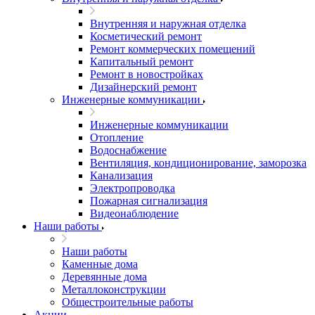
Внутренняя и наружная отделка
Косметический ремонт
Ремонт коммерческих помещений
Капитальный ремонт
Ремонт в новостройках
Дизайнерский ремонт
Инженерные коммуникации
Инженерные коммуникации
Отопление
Водоснабжение
Вентиляция, кондиционирование, заморозка
Канализация
Электропроводка
Пожарная сигнализация
Видеонаблюдение
Наши работы
Наши работы
Каменные дома
Деревянные дома
Металлоконструкции
Общестроительные работы
Акции