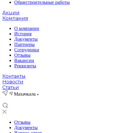
Общестроительные работы
Акции
Компания
О компании
История
Документы
Партнеры
Сотрудники
Отзывы
Вакансии
Реквизиты
Контакты
Новости
Статьи
Махачкала
Отзывы
Документы
Вопрос-ответ