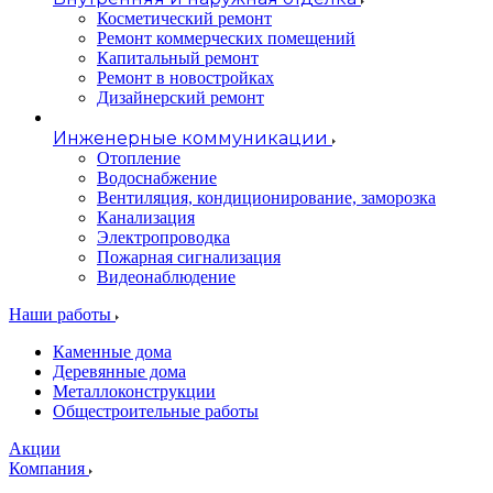
Косметический ремонт
Ремонт коммерческих помещений
Капитальный ремонт
Ремонт в новостройках
Дизайнерский ремонт
Инженерные коммуникации
Отопление
Водоснабжение
Вентиляция, кондиционирование, заморозка
Канализация
Электропроводка
Пожарная сигнализация
Видеонаблюдение
Наши работы
Каменные дома
Деревянные дома
Металлоконструкции
Общестроительные работы
Акции
Компания