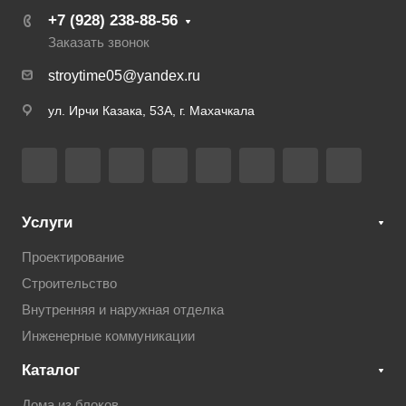
+7 (928) 238-88-56
Заказать звонок
stroytime05@yandex.ru
ул. Ирчи Казака, 53А, г. Махачкала
Услуги
Проектирование
Строительство
Внутренняя и наружная отделка
Инженерные коммуникации
Каталог
Дома из блоков