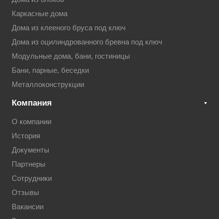
Каркасные дома
Дома из клееного бруса под ключ
Дома из оцилиндрованного бревна под ключ
Модульные дома, бани, гостиницы
Бани, парные, беседки
Металлоконструкции
Компания
О компании
История
Документы
Партнеры
Сотрудники
Отзывы
Вакансии