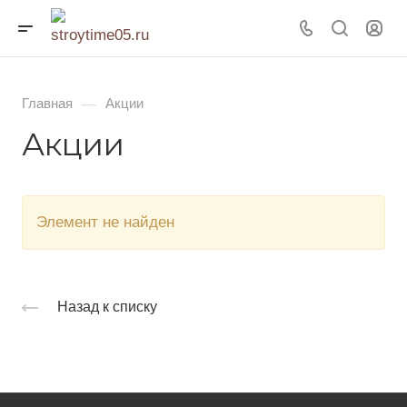
—
Главная
Акции
Акции
Элемент не найден
Назад к списку